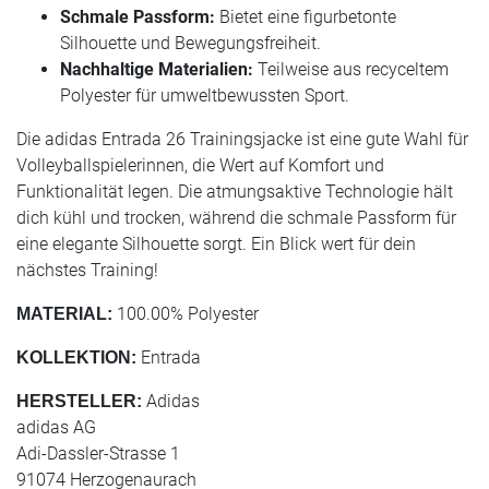
Schmale Passform:
Bietet eine figurbetonte
Silhouette und Bewegungsfreiheit.
Nachhaltige Materialien:
Teilweise aus recyceltem
Polyester für umweltbewussten Sport.
Die adidas Entrada 26 Trainingsjacke ist eine gute Wahl für
Volleyballspielerinnen, die Wert auf Komfort und
Funktionalität legen. Die atmungsaktive Technologie hält
dich kühl und trocken, während die schmale Passform für
eine elegante Silhouette sorgt. Ein Blick wert für dein
nächstes Training!
100.00% Polyester
MATERIAL:
Entrada
KOLLEKTION:
Adidas
HERSTELLER:
adidas AG
Adi-Dassler-Strasse 1
91074 Herzogenaurach