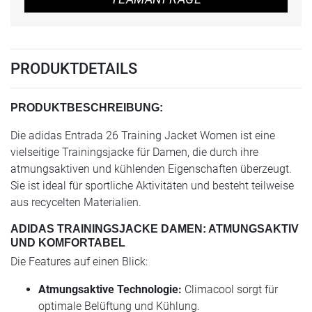
PRODUKTDETAILS
PRODUKTBESCHREIBUNG:
Die adidas Entrada 26 Training Jacket Women ist eine
vielseitige Trainingsjacke für Damen, die durch ihre
atmungsaktiven und kühlenden Eigenschaften überzeugt.
Sie ist ideal für sportliche Aktivitäten und besteht teilweise
aus recycelten Materialien.
ADIDAS TRAININGSJACKE DAMEN: ATMUNGSAKTIV
UND KOMFORTABEL
Die Features auf einen Blick:
Atmungsaktive Technologie:
Climacool sorgt für
optimale Belüftung und Kühlung.