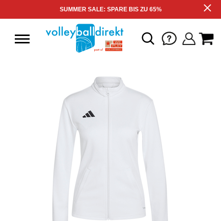
SUMMER SALE: SPARE BIS ZU 65%