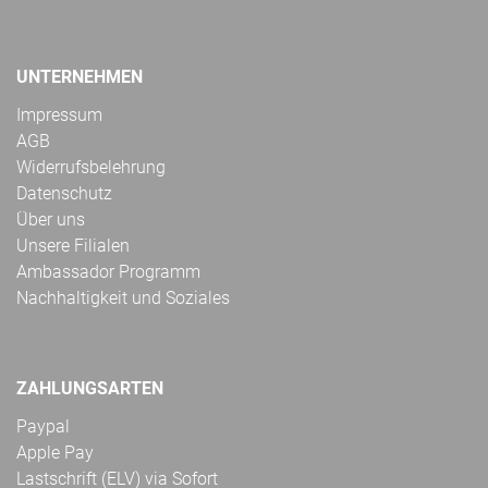
UNTERNEHMEN
Impressum
AGB
Widerrufsbelehrung
Datenschutz
Über uns
Unsere Filialen
Ambassador Programm
Nachhaltigkeit und Soziales
ZAHLUNGSARTEN
Paypal
Apple Pay
Lastschrift (ELV) via Sofort