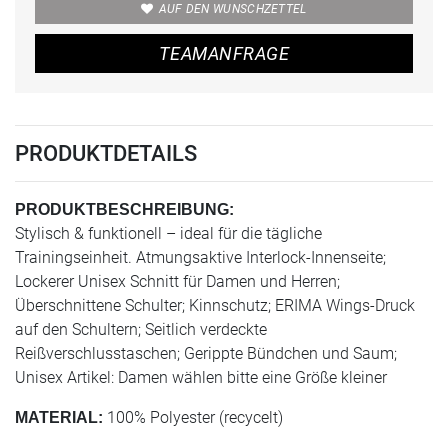
AUF DEN WUNSCHZETTEL
TEAMANFRAGE
PRODUKTDETAILS
PRODUKTBESCHREIBUNG:
Stylisch & funktionell – ideal für die tägliche
Trainingseinheit. Atmungsaktive Interlock-Innenseite;
Lockerer Unisex Schnitt für Damen und Herren;
Überschnittene Schulter; Kinnschutz; ERIMA Wings-Druck
auf den Schultern; Seitlich verdeckte
Reißverschlusstaschen; Gerippte Bündchen und Saum;
Unisex Artikel: Damen wählen bitte eine Größe kleiner
100% Polyester (recycelt)
MATERIAL: