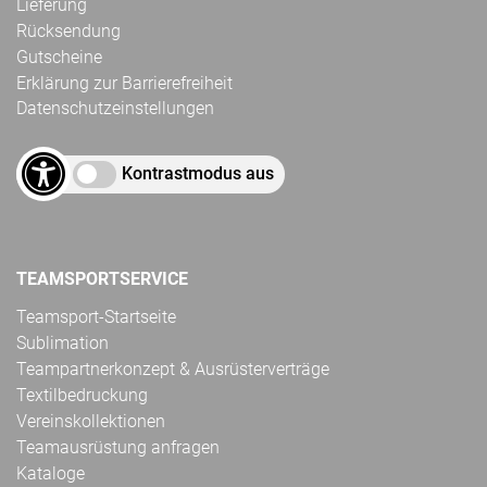
Lieferung
Rücksendung
Gutscheine
Erklärung zur Barrierefreiheit
Datenschutzeinstellungen
Kontrastmodus aus
TEAMSPORTSERVICE
Teamsport-Startseite
Sublimation
Teampartnerkonzept & Ausrüsterverträge
Textilbedruckung
Vereinskollektionen
Teamausrüstung anfragen
Kataloge