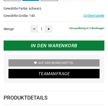
Gewählte Farbe: schwarz
Gewählte Größe:
140
Größentabelle
Versandfertig in 2 Werktagen
Menge
IN DEN WARENKORB
AUF DEN WUNSCHZETTEL
TEAMANFRAGE
PRODUKTDETAILS