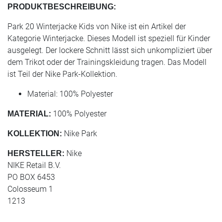
PRODUKTBESCHREIBUNG:
Park 20 Winterjacke Kids von Nike ist ein Artikel der
Kategorie Winterjacke. Dieses Modell ist speziell für Kinder
ausgelegt. Der lockere Schnitt lässt sich unkompliziert über
dem Trikot oder der Trainingskleidung tragen. Das Modell
ist Teil der Nike Park-Kollektion.
Material: 100% Polyester
100% Polyester
MATERIAL:
Nike Park
KOLLEKTION:
Nike
HERSTELLER:
NIKE Retail B.V.
PO BOX 6453
Colosseum 1
1213