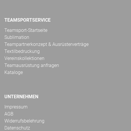
TEAMSPORTSERVICE
Teamsport-Startseite
Sublimation
Teampartnerkonzept & Ausrüsterverträge
Textilbedruckung
Vereinskollektionen
Teamausrüstung anfragen
Kataloge
UNTERNEHMEN
Impressum
AGB
Widerrufsbelehrung
Datenschutz