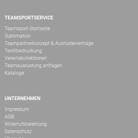
TEAMSPORTSERVICE
Teamsport-Startseite
Sublimation
Teampartnerkonzept & Ausrüsterverträge
Textilbedruckung
Vereinskollektionen
Teamausrüstung anfragen
Kataloge
UNTERNEHMEN
Impressum
AGB
Widerrufsbelehrung
Datenschutz