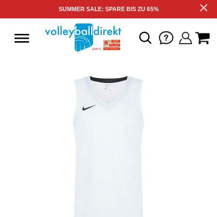
SUMMER SALE: SPARE BIS ZU 65%