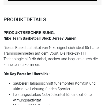
PRODUKTDETAILS
PRODUKTBESCHREIBUNG:
Nike Team Basketball Stock Jersey Damen
Dieses Basketballtrikot von Nike eignet sich ideal für harte
Trainingseinheiten auf dem Court. Die Nike-Dry FIT
Technologie hilft dir dabei, trocken und bequem durch die
Einheiten zu kommen.
Die Key Facts im Überblick:
Sauberer Halsausschnitt für erhöhten Komfort und
ultimative Leistung für den Sportler
Leistungsstarkes Netzrückenteil für eine erhöhte
Atmungsaktivität