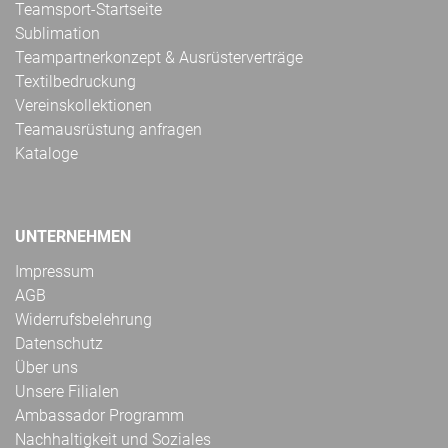
Teamsport-Startseite
Sublimation
Teampartnerkonzept & Ausrüsterverträge
Textilbedruckung
Vereinskollektionen
Teamausrüstung anfragen
Kataloge
UNTERNEHMEN
Impressum
AGB
Widerrufsbelehrung
Datenschutz
Über uns
Unsere Filialen
Ambassador Programm
Nachhaltigkeit und Soziales