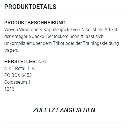
PRODUKTDETAILS
PRODUKTBESCHREIBUNG:
Woven Windrunner Kapuzenjacke von Nike ist ein Artikel
der Kategorie Jacke. Der lockere Schnitt lässt sich
unkompliziert über dem Trikot oder der Trainingskleidung
tragen.
Nike
HERSTELLER:
NIKE Retail B.V.
PO BOX 6453
Colosseum 1
1213
ZULETZT ANGESEHEN