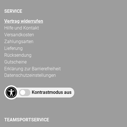
SERVICE
Vertrag widerrufen
Hilfe und Kontakt
Versandkosten
Zahlungsarten
Lieferung
Rücksendung
Gutscheine
Erklärung zur Barrierefreiheit
Datenschutzeinstellungen
Kontrastmodus aus
TEAMSPORTSERVICE