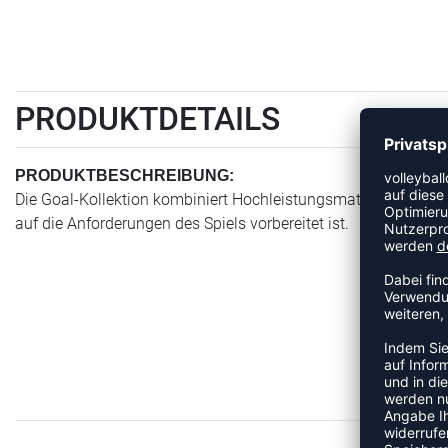
PRODUKTDETAILS
PRODUKTBESCHREIBUNG:
Die Goal-Kollektion kombiniert Hochleistungsmaterialien mi
auf die Anforderungen des Spiels vorbereitet ist.