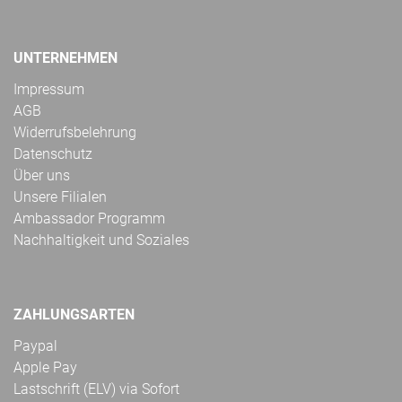
UNTERNEHMEN
Impressum
AGB
Widerrufsbelehrung
Datenschutz
Über uns
Unsere Filialen
Ambassador Programm
Nachhaltigkeit und Soziales
ZAHLUNGSARTEN
Paypal
Apple Pay
Lastschrift (ELV) via Sofort