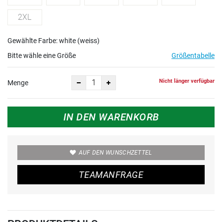
2XL
Gewählte Farbe: white (weiss)
Bitte wähle eine Größe
Größentabelle
Nicht länger verfügbar
Menge
IN DEN WARENKORB
AUF DEN WUNSCHZETTEL
TEAMANFRAGE