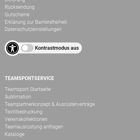
Rücksendung
Gutscheine
Erklärung zur Barrierefreiheit
Datenschutzeinstellungen
Kontrastmodus aus
TEAMSPORTSERVICE
Teamsport-Startseite
Sublimation
Teampartnerkonzept & Ausrüsterverträge
Textilbedruckung
Vereinskollektionen
Teamausrüstung anfragen
Kataloge