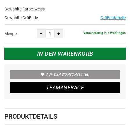
Gewählte Farbe: weiss
Gewählte Größe:
M
Größentabelle
Versandfertig in 7 Werktagen
Menge
IN DEN WARENKORB
AUF DEN WUNSCHZETTEL
TEAMANFRAGE
PRODUKTDETAILS