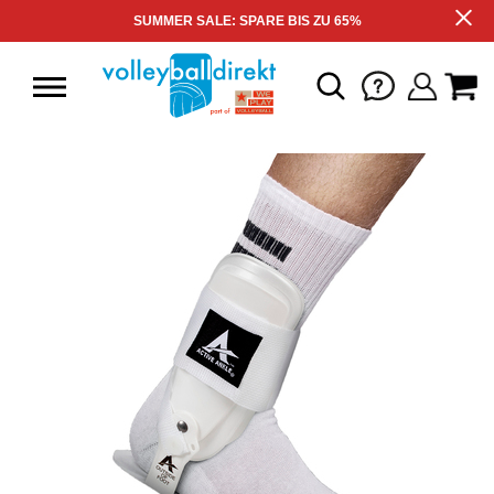
SUMMER SALE: SPARE BIS ZU 65%