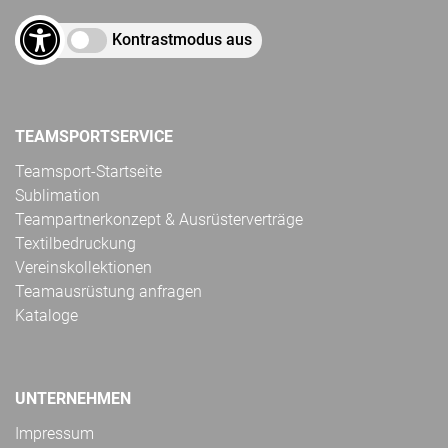
Kontrastmodus aus
TEAMSPORTSERVICE
Teamsport-Startseite
Sublimation
Teampartnerkonzept & Ausrüsterverträge
Textilbedruckung
Vereinskollektionen
Teamausrüstung anfragen
Kataloge
UNTERNEHMEN
Impressum