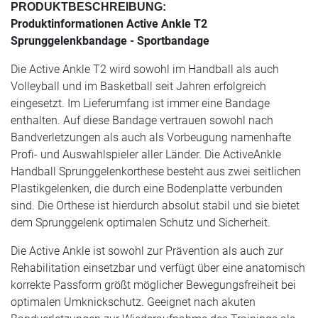
PRODUKTBESCHREIBUNG:
Produktinformationen Active Ankle T2
Sprunggelenkbandage - Sportbandage
Die Active Ankle T2 wird sowohl im Handball als auch
Volleyball und im Basketball seit Jahren erfolgreich
eingesetzt. Im Lieferumfang ist immer eine Bandage
enthalten. Auf diese Bandage vertrauen sowohl nach
Bandverletzungen als auch als Vorbeugung namenhafte
Profi- und Auswahlspieler aller Länder. Die ActiveAnkle
Handball Sprunggelenkorthese besteht aus zwei seitlichen
Plastikgelenken, die durch eine Bodenplatte verbunden
sind. Die Orthese ist hierdurch absolut stabil und sie bietet
dem Sprunggelenk optimalen Schutz und Sicherheit.
Die Active Ankle ist sowohl zur Prävention als auch zur
Rehabilitation einsetzbar und verfügt über eine anatomisch
korrekte Passform größt möglicher Bewegungsfreiheit bei
optimalen Umknickschutz. Geeignet nach akuten