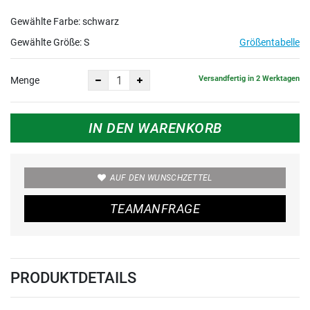
Gewählte Farbe: schwarz
Gewählte Größe:
S
Größentabelle
Versandfertig in 2 Werktagen
Menge
IN DEN WARENKORB
AUF DEN WUNSCHZETTEL
TEAMANFRAGE
PRODUKTDETAILS