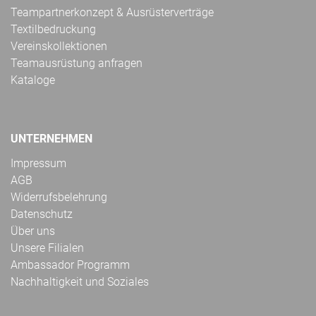
Teampartnerkonzept & Ausrüsterverträge
Textilbedruckung
Vereinskollektionen
Teamausrüstung anfragen
Kataloge
UNTERNEHMEN
Impressum
AGB
Widerrufsbelehrung
Datenschutz
Über uns
Unsere Filialen
Ambassador Programm
Nachhaltigkeit und Soziales