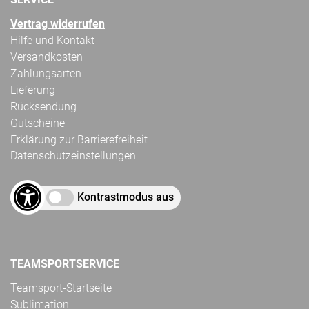
Vertrag widerrufen
Hilfe und Kontakt
Versandkosten
Zahlungsarten
Lieferung
Rücksendung
Gutscheine
Erklärung zur Barrierefreiheit
Datenschutzeinstellungen
Kontrastmodus aus
TEAMSPORTSERVICE
Teamsport-Startseite
Sublimation