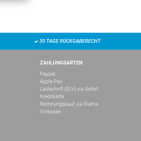
30 TAGE RÜCKGABERECHT
ZAHLUNGSARTEN
Paypal
Apple Pay
Lastschrift (ELV) via Sofort
Kreditkarte
Rechnungskauf via Klarna
Vorkasse