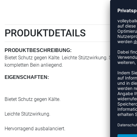
PRODUKTDETAILS
PRODUKTBESCHREIBUNG:
Bietet Schutz gegen Kälte. Leichte Stützwirkung. Stretchmat
kompletten Bein anliegend.
EIGENSCHAFTEN:
Bietet Schutz gegen Kälte.
Leichte Stützwirkung.
Hervorragend ausbalanciert.