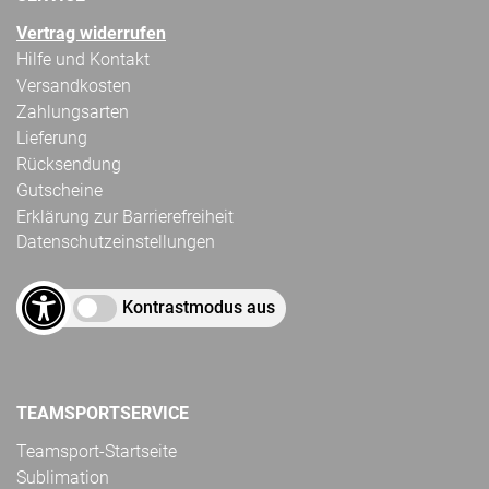
Vertrag widerrufen
Hilfe und Kontakt
Versandkosten
Zahlungsarten
Lieferung
Rücksendung
Gutscheine
Erklärung zur Barrierefreiheit
Datenschutzeinstellungen
Kontrastmodus aus
TEAMSPORTSERVICE
Teamsport-Startseite
Sublimation