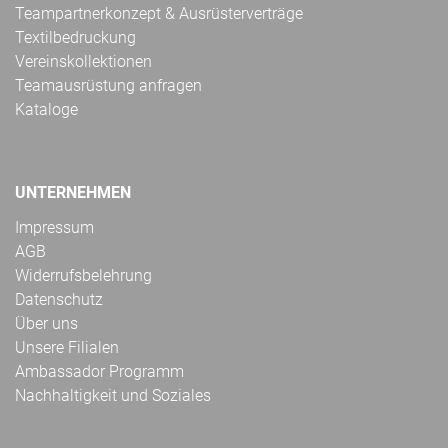
Teampartnerkonzept & Ausrüsterverträge
Textilbedruckung
Vereinskollektionen
Teamausrüstung anfragen
Kataloge
UNTERNEHMEN
Impressum
AGB
Widerrufsbelehrung
Datenschutz
Über uns
Unsere Filialen
Ambassador Programm
Nachhaltigkeit und Soziales