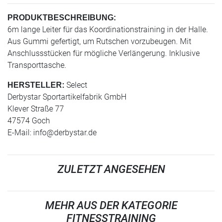
PRODUKTBESCHREIBUNG:
6m lange Leiter für das Koordinationstraining in der Halle.
Aus Gummi gefertigt, um Rutschen vorzubeugen. Mit
Anschlussstücken für mögliche Verlängerung. Inklusive
Transporttasche.
Select
HERSTELLER:
Derbystar Sportartikelfabrik GmbH
Klever Straße 77
47574 Goch
E-Mail:
info@derbystar.de
ZULETZT ANGESEHEN
MEHR AUS DER KATEGORIE
FITNESSTRAINING