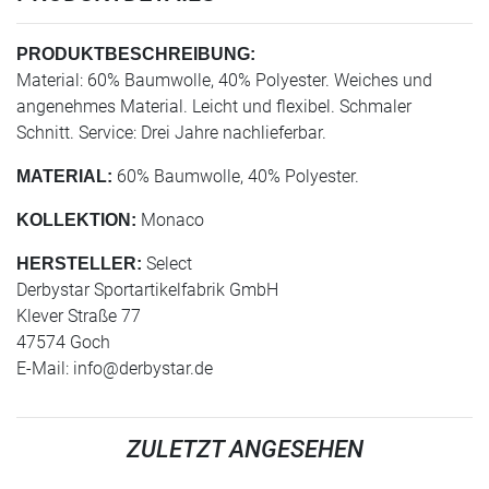
PRODUKTBESCHREIBUNG:
Material: 60% Baumwolle, 40% Polyester. Weiches und
angenehmes Material. Leicht und flexibel. Schmaler
Schnitt. Service: Drei Jahre nachlieferbar.
60% Baumwolle, 40% Polyester.
MATERIAL:
Monaco
KOLLEKTION:
Select
HERSTELLER:
Derbystar Sportartikelfabrik GmbH
Klever Straße 77
47574 Goch
E-Mail:
info@derbystar.de
ZULETZT ANGESEHEN