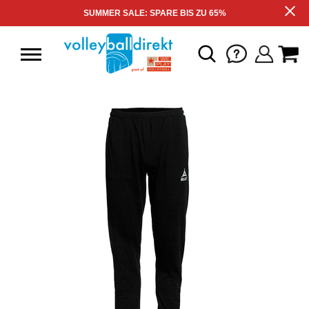
SUMMER SALE: SPARE BIS ZU 65%