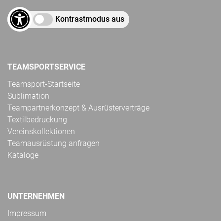
Kontrastmodus aus
TEAMSPORTSERVICE
Teamsport-Startseite
Sublimation
Teampartnerkonzept & Ausrüsterverträge
Textilbedruckung
Vereinskollektionen
Teamausrüstung anfragen
Kataloge
UNTERNEHMEN
Impressum