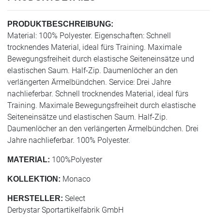
PRODUKTBESCHREIBUNG:
Material: 100% Polyester. Eigenschaften: Schnell
trocknendes Material, ideal fürs Training. Maximale
Bewegungsfreiheit durch elastische Seiteneinsätze und
elastischen Saum. Half-Zip. Daumenlöcher an den
verlängerten Ärmelbündchen. Service: Drei Jahre
nachlieferbar. Schnell trocknendes Material, ideal fürs
Training. Maximale Bewegungsfreiheit durch elastische
Seiteneinsätze und elastischen Saum. Half-Zip.
Daumenlöcher an den verlängerten Ärmelbündchen. Drei
Jahre nachlieferbar. 100% Polyester.
100%Polyester
MATERIAL:
Monaco
KOLLEKTION:
Select
HERSTELLER:
Derbystar Sportartikelfabrik GmbH