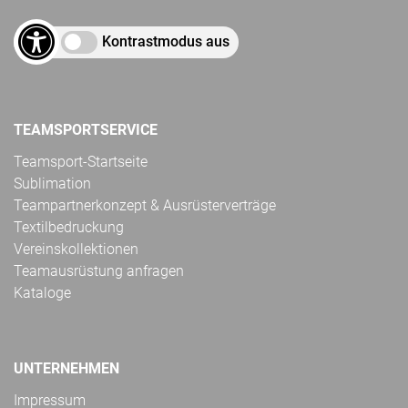
Kontrastmodus aus
TEAMSPORTSERVICE
Teamsport-Startseite
Sublimation
Teampartnerkonzept & Ausrüsterverträge
Textilbedruckung
Vereinskollektionen
Teamausrüstung anfragen
Kataloge
UNTERNEHMEN
Impressum