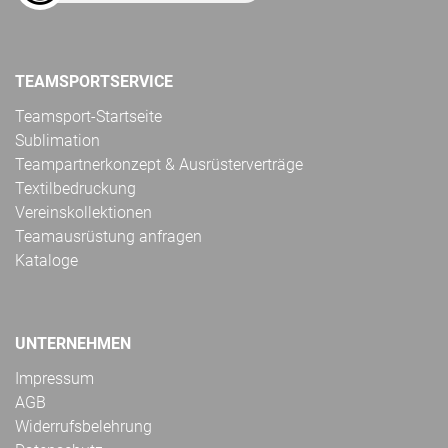
TEAMSPORTSERVICE
Teamsport-Startseite
Sublimation
Teampartnerkonzept & Ausrüsterverträge
Textilbedruckung
Vereinskollektionen
Teamausrüstung anfragen
Kataloge
UNTERNEHMEN
Impressum
AGB
Widerrufsbelehrung