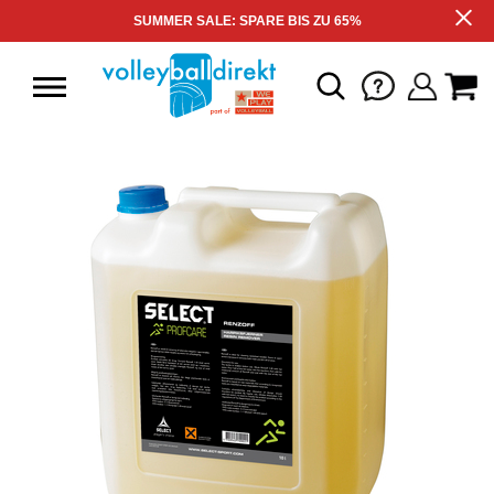
SUMMER SALE: SPARE BIS ZU 65%