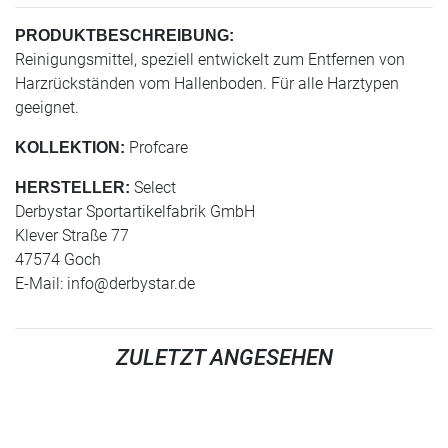
PRODUKTBESCHREIBUNG:
Reinigungsmittel, speziell entwickelt zum Entfernen von
Harzrückständen vom Hallenboden. Für alle Harztypen
geeignet.
Profcare
KOLLEKTION:
Select
HERSTELLER:
Derbystar Sportartikelfabrik GmbH
Klever Straße 77
47574 Goch
E-Mail:
info@derbystar.de
ZULETZT ANGESEHEN