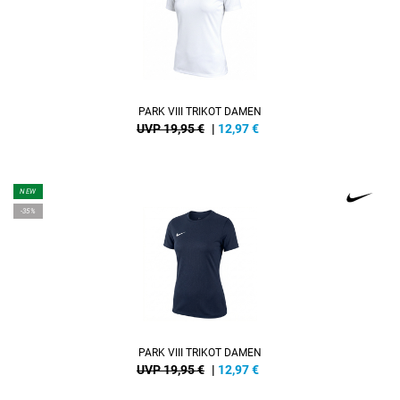
PARK VIII TRIKOT DAMEN
UVP 19,95 €
|
12,97
€
NEW
-35%
PARK VIII TRIKOT DAMEN
UVP 19,95 €
|
12,97
€