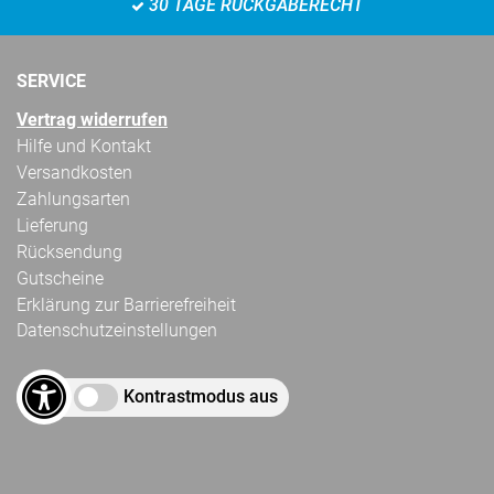
30 TAGE RÜCKGABERECHT
SERVICE
Vertrag widerrufen
Hilfe und Kontakt
Versandkosten
Zahlungsarten
Lieferung
Rücksendung
Gutscheine
Erklärung zur Barrierefreiheit
Datenschutzeinstellungen
Kontrastmodus aus