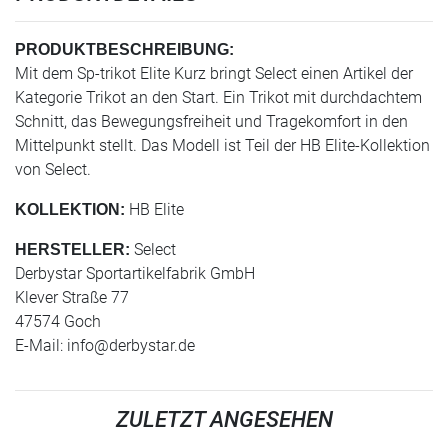
PRODUKTBESCHREIBUNG:
Mit dem Sp-trikot Elite Kurz bringt Select einen Artikel der
Kategorie Trikot an den Start. Ein Trikot mit durchdachtem
Schnitt, das Bewegungsfreiheit und Tragekomfort in den
Mittelpunkt stellt. Das Modell ist Teil der HB Elite-Kollektion
von Select.
HB Elite
KOLLEKTION:
Select
HERSTELLER:
Derbystar Sportartikelfabrik GmbH
Klever Straße 77
47574 Goch
E-Mail:
info@derbystar.de
ZULETZT ANGESEHEN