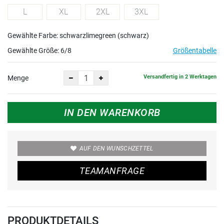
L
XL
2XL
3XL
Gewählte Farbe: schwarzlimegreen (schwarz)
Gewählte Größe:
6/8
Größentabelle
Versandfertig in 2 Werktagen
Menge
IN DEN WARENKORB
AUF DEN WUNSCHZETTEL
TEAMANFRAGE
PRODUKTDETAILS