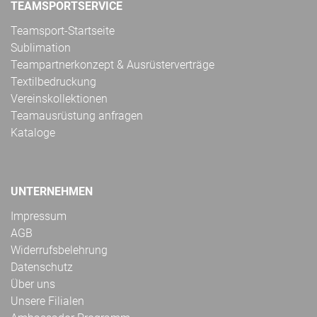
TEAMSPORTSERVICE
Teamsport-Startseite
Sublimation
Teampartnerkonzept & Ausrüsterverträge
Textilbedruckung
Vereinskollektionen
Teamausrüstung anfragen
Kataloge
UNTERNEHMEN
Impressum
AGB
Widerrufsbelehrung
Datenschutz
Über uns
Unsere Filialen