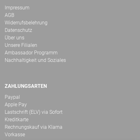
Impressum
AGB
Widerrufsbelehrung
Datenschutz
Über uns
Unsere Filialen
Ambassador Programm
Nachhaltigkeit und Soziales
ZAHLUNGSARTEN
Paypal
Apple Pay
Lastschrift (ELV) via Sofort
Kreditkarte
Rechnungskauf via Klarna
Vorkasse