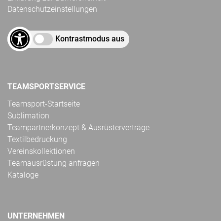
Datenschutzeinstellungen
Kontrastmodus aus
TEAMSPORTSERVICE
Teamsport-Startseite
Sublimation
Teampartnerkonzept & Ausrüsterverträge
Textilbedruckung
Vereinskollektionen
Teamausrüstung anfragen
Kataloge
UNTERNEHMEN