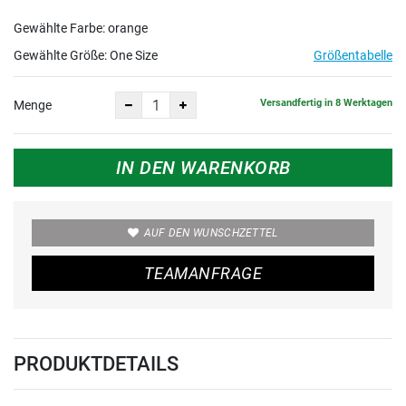
Gewählte Farbe: orange
Gewählte Größe:
One Size
Größentabelle
Versandfertig in 8 Werktagen
Menge
IN DEN WARENKORB
AUF DEN WUNSCHZETTEL
TEAMANFRAGE
PRODUKTDETAILS