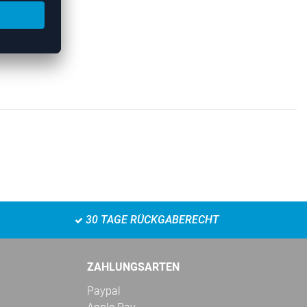
30 TAGE RÜCKGABERECHT
ZAHLUNGSARTEN
Paypal