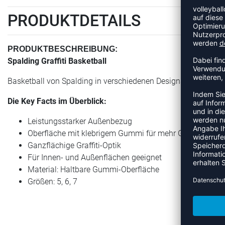
PRODUKTDETAILS
PRODUKTBESCHREIBUNG:
Spalding Graffiti Basketball
Basketball von Spalding in verschiedenen Designs und Farben
Die Key Facts im Überblick:
Leistungsstarker Außenbezug
Oberfläche mit klebrigem Gummi für mehr Grip
Ganzflächige Graffiti-Optik
Für Innen- und Außenflächen geeignet
Material: Haltbare Gummi-Oberfläche
Größen: 5, 6, 7