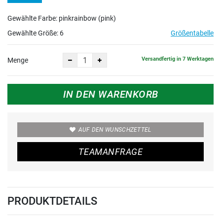
Gewählte Farbe: pinkrainbow (pink)
Gewählte Größe:
6
Größentabelle
Versandfertig in 7 Werktagen
Menge
IN DEN WARENKORB
AUF DEN WUNSCHZETTEL
TEAMANFRAGE
PRODUKTDETAILS