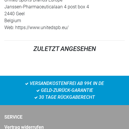
Janssen-Pharmaceuticalaan 4 post box 4
2440 Geel
Belgium
Web: https://www.unitedspb.eu/
ZULETZT ANGESEHEN
VERSANDKOSTENFREI AB 99€ IN DE
GELD-ZURÜCK-GARANTIE
30 TAGE RÜCKGABERECHT
SERVICE
Vertrag widerrufen