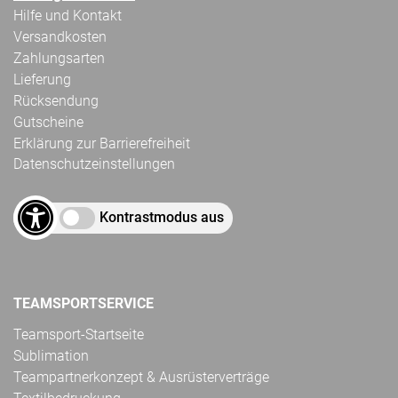
Hilfe und Kontakt
Versandkosten
Zahlungsarten
Lieferung
Rücksendung
Gutscheine
Erklärung zur Barrierefreiheit
Datenschutzeinstellungen
Kontrastmodus aus
TEAMSPORTSERVICE
Teamsport-Startseite
Sublimation
Teampartnerkonzept & Ausrüsterverträge