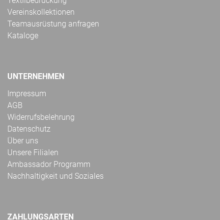
Textilbedruckung
Vereinskollektionen
Teamausrüstung anfragen
Kataloge
UNTERNEHMEN
Impressum
AGB
Widerrufsbelehrung
Datenschutz
Über uns
Unsere Filialen
Ambassador Programm
Nachhaltigkeit und Soziales
ZAHLUNGSARTEN