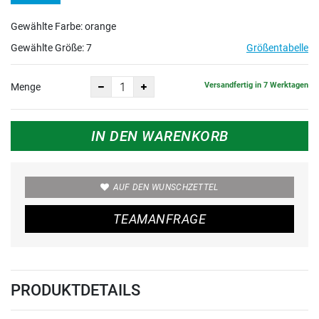
Gewählte Farbe: orange
Gewählte Größe:
7
Größentabelle
Versandfertig in 7 Werktagen
Menge
IN DEN WARENKORB
AUF DEN WUNSCHZETTEL
TEAMANFRAGE
PRODUKTDETAILS