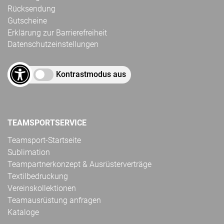
Rücksendung
Gutscheine
Erklärung zur Barrierefreiheit
Datenschutzeinstellungen
Kontrastmodus aus
TEAMSPORTSERVICE
Teamsport-Startseite
Sublimation
Teampartnerkonzept & Ausrüsterverträge
Textilbedruckung
Vereinskollektionen
Teamausrüstung anfragen
Kataloge