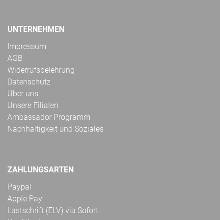
UNTERNEHMEN
Impressum
AGB
Widerrufsbelehrung
Datenschutz
Über uns
Unsere Filialen
Ambassador Programm
Nachhaltigkeit und Soziales
ZAHLUNGSARTEN
Paypal
Apple Pay
Lastschrift (ELV) via Sofort