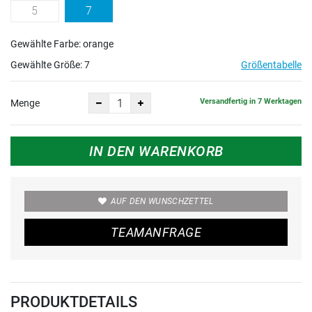
5
7
Gewählte Farbe: orange
Gewählte Größe:
7
Größentabelle
Versandfertig in 7 Werktagen
Menge
IN DEN WARENKORB
AUF DEN WUNSCHZETTEL
TEAMANFRAGE
PRODUKTDETAILS