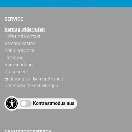
SERVICE
Vertrag widerrufen
Hilfe und Kontakt
Versandkosten
Zahlungsarten
Lieferung
Rücksendung
Gutscheine
Erklärung zur Barrierefreiheit
Datenschutzeinstellungen
Kontrastmodus aus
TEAMSPORTSERVICE