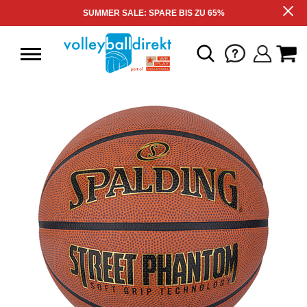
SUMMER SALE: SPARE BIS ZU 65%