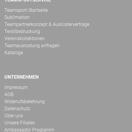
Teamsport-Startseite
Sublimation
Teampartnerkonzept & Ausrüsterverträge
Textilbedruckung
Vereinskollektionen
Teamausrüstung anfragen
Kataloge
UNTERNEHMEN
Impressum
AGB
Widerrufsbelehrung
Datenschutz
Über uns
Unsere Filialen
Ambassador Programm