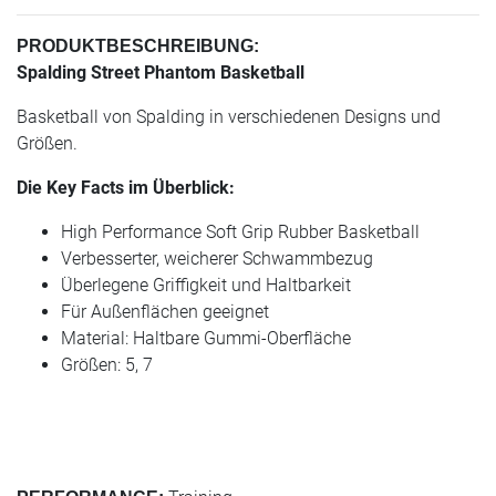
PRODUKTBESCHREIBUNG:
Spalding Street Phantom Basketball
Basketball von Spalding in verschiedenen Designs und
Größen.
Die Key Facts im Überblick:
High Performance Soft Grip Rubber Basketball
Verbesserter, weicherer Schwammbezug
Überlegene Griffigkeit und Haltbarkeit
Für Außenflächen geeignet
Material: Haltbare Gummi-Oberfläche
Größen: 5, 7