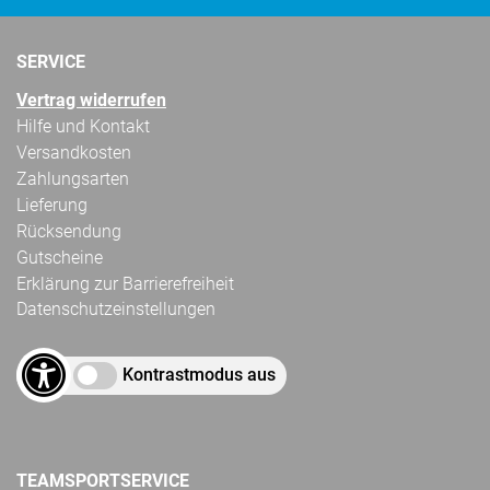
SERVICE
Vertrag widerrufen
Hilfe und Kontakt
Versandkosten
Zahlungsarten
Lieferung
Rücksendung
Gutscheine
Erklärung zur Barrierefreiheit
Datenschutzeinstellungen
Kontrastmodus aus
TEAMSPORTSERVICE