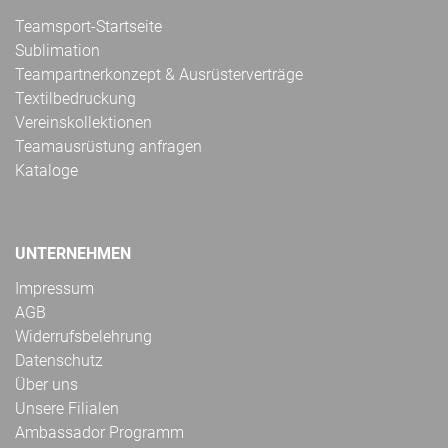
Teamsport-Startseite
Sublimation
Teampartnerkonzept & Ausrüsterverträge
Textilbedruckung
Vereinskollektionen
Teamausrüstung anfragen
Kataloge
UNTERNEHMEN
Impressum
AGB
Widerrufsbelehrung
Datenschutz
Über uns
Unsere Filialen
Ambassador Programm