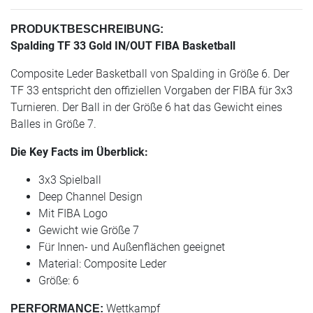
PRODUKTBESCHREIBUNG:
Spalding TF 33 Gold IN/OUT FIBA Basketball
Composite Leder Basketball von Spalding in Größe 6. Der
TF 33 entspricht den offiziellen Vorgaben der FIBA für 3x3
Turnieren. Der Ball in der Größe 6 hat das Gewicht eines
Balles in Größe 7.
Die Key Facts im Überblick:
3x3 Spielball
Deep Channel Design
Mit FIBA Logo
Gewicht wie Größe 7
Für Innen- und Außenflächen geeignet
Material: Composite Leder
Größe: 6
Wettkampf
PERFORMANCE: