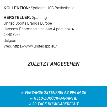
Spalding USB Basketbälle
KOLLEKTION:
Spalding
HERSTELLER:
United Sports Brands Europe
Janssen-Pharmaceuticalaan 4 post box 4
2440 Geel
Belgium
Web: https://www.unitedspb.eu/
ZULETZT ANGESEHEN
VERSANDKOSTENFREI AB 99€ IN DE
GELD-ZURÜCK-GARANTIE
30 TAGE RÜCKGABERECHT