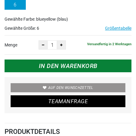
6
Gewählte Farbe: blueyellow (blau)
Gewählte Größe:
6
Größentabelle
Versandfertig in 2 Werktagen
Menge
IN DEN WARENKORB
AUF DEN WUNSCHZETTEL
TEAMANFRAGE
PRODUKTDETAILS