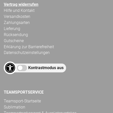
Vertrag widerrufen
Hilfe und Kontakt
Versandkosten
Zahlungsarten
Lieferung
Rücksendung
Gutscheine
Erklärung zur Barrierefreiheit
Datenschutzeinstellungen
Kontrastmodus aus
TEAMSPORTSERVICE
Teamsport-Startseite
Sublimation