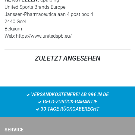
United Sports Brands Europe
Janssen-Pharmaceuticalaan 4 post box 4
2440 Geel
Belgium
Web: https://www.unitedspb.eu/
ZULETZT ANGESEHEN
VERSANDKOSTENFREI AB 99€ IN DE
GELD-ZURÜCK-GARANTIE
30 TAGE RÜCKGABERECHT
SERVICE