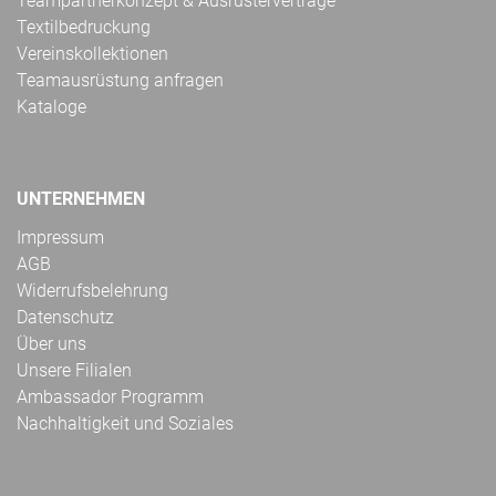
Teampartnerkonzept & Ausrüsterverträge
Textilbedruckung
Vereinskollektionen
Teamausrüstung anfragen
Kataloge
UNTERNEHMEN
Impressum
AGB
Widerrufsbelehrung
Datenschutz
Über uns
Unsere Filialen
Ambassador Programm
Nachhaltigkeit und Soziales