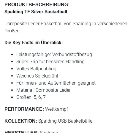
PRODUKTBESCHREIBUNG:
Spalding TF Silver Basketball
Composite Leder Basketball von Spalding in verschiedenen
Größen.
Die Key Facts im Überblick:
Leistungsfähiger Verbundstoffbezug
Super Grip für besseres Handling
Volles Ballpebbling
Weiches Spielgefühl
Für Innen- und Außenflächen geeignet
Material: Composite Leder
Größen: 5, 6, 7
Wettkampf
PERFORMANCE:
Spalding USB Basketbälle
KOLLEKTION:
Spalding
HERSTELLER: