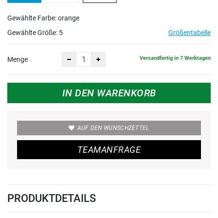
Gewählte Farbe: orange
Gewählte Größe:
5
Größentabelle
Versandfertig in 7 Werktagen
Menge
IN DEN WARENKORB
AUF DEN WUNSCHZETTEL
TEAMANFRAGE
PRODUKTDETAILS