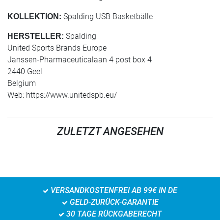
Spalding USB Basketbälle
KOLLEKTION:
Spalding
HERSTELLER:
United Sports Brands Europe
Janssen-Pharmaceuticalaan 4 post box 4
2440 Geel
Belgium
Web: https://www.unitedspb.eu/
ZULETZT ANGESEHEN
VERSANDKOSTENFREI AB 99€ IN DE
GELD-ZURÜCK-GARANTIE
30 TAGE RÜCKGABERECHT