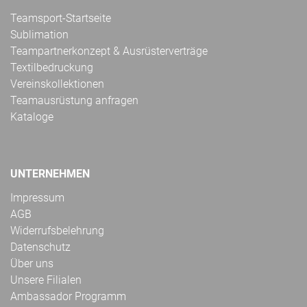
Teamsport-Startseite
Sublimation
Teampartnerkonzept & Ausrüsterverträge
Textilbedruckung
Vereinskollektionen
Teamausrüstung anfragen
Kataloge
UNTERNEHMEN
Impressum
AGB
Widerrufsbelehrung
Datenschutz
Über uns
Unsere Filialen
Ambassador Programm