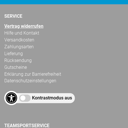
SERVICE
Vertrag widerrufen
Hilfe und Kontakt
Versandkosten
Zahlungsarten
Lieferung
Rücksendung
Gutscheine
Erklärung zur Barrierefreiheit
Datenschutzeinstellungen
Kontrastmodus aus
TEAMSPORTSERVICE