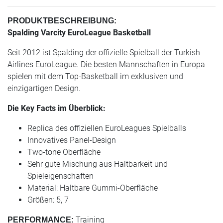
PRODUKTBESCHREIBUNG:
Spalding Varcity EuroLeague Basketball
Seit 2012 ist Spalding der offizielle Spielball der Turkish
Airlines EuroLeague. Die besten Mannschaften in Europa
spielen mit dem Top-Basketball im exklusiven und
einzigartigen Design.
Die Key Facts im Überblick:
Replica des offiziellen EuroLeagues Spielballs
Innovatives Panel-Design
Two-tone Oberfläche
Sehr gute Mischung aus Haltbarkeit und
Spieleigenschaften
Material: Haltbare Gummi-Oberfläche
Größen: 5, 7
Training
PERFORMANCE: