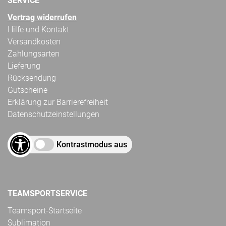
SERVICE
Vertrag widerrufen
Hilfe und Kontakt
Versandkosten
Zahlungsarten
Lieferung
Rücksendung
Gutscheine
Erklärung zur Barrierefreiheit
Datenschutzeinstellungen
Kontrastmodus aus
TEAMSPORTSERVICE
Teamsport-Startseite
Sublimation