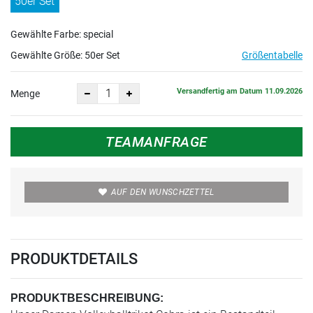
50er Set
Gewählte Farbe: special
Gewählte Größe:
50er Set
Größentabelle
Versandfertig am Datum 11.09.2026
Menge
TEAMANFRAGE
AUF DEN WUNSCHZETTEL
PRODUKTDETAILS
PRODUKTBESCHREIBUNG: