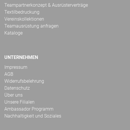
Teampartnerkonzept & Ausrüsterverträge
Textilbedruckung
Vereinskollektionen
Teamausrüstung anfragen
Kataloge
UNTERNEHMEN
Impressum
AGB
Widerrufsbelehrung
Datenschutz
Über uns
Unsere Filialen
Ambassador Programm
Nachhaltigkeit und Soziales