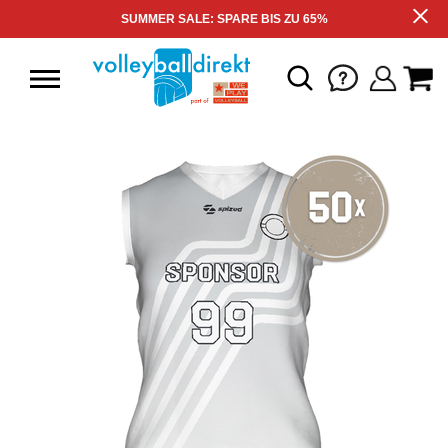
SUMMER SALE: SPARE BIS ZU 65%