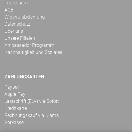
Impressum
AGB
Widerrufsbelehrung
Datenschutz
Über uns
Unsere Filialen
Ambassador Programm
Nachhaltigkeit und Soziales
ZAHLUNGSARTEN
Paypal
Apple Pay
Lastschrift (ELV) via Sofort
Kreditkarte
Rechnungskauf via Klarna
Vorkasse