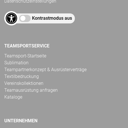
Datenschutzeinstellungen
Kontrastmodus aus
TEAMSPORTSERVICE
Teamsport-Startseite
Sublimation
Teampartnerkonzept & Ausrüsterverträge
Textilbedruckung
Vereinskollektionen
Teamausrüstung anfragen
Kataloge
UNTERNEHMEN