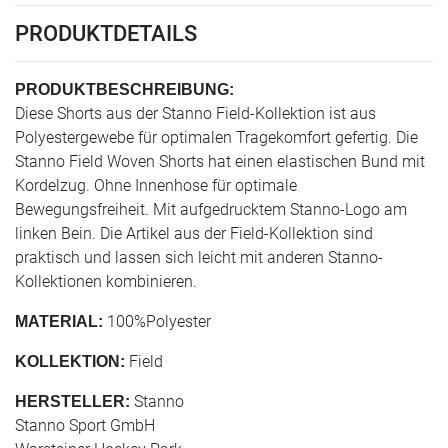
PRODUKTDETAILS
PRODUKTBESCHREIBUNG:
Diese Shorts aus der Stanno Field-Kollektion ist aus
Polyestergewebe für optimalen Tragekomfort gefertig. Die
Stanno Field Woven Shorts hat einen elastischen Bund mit
Kordelzug. Ohne Innenhose für optimale
Bewegungsfreiheit. Mit aufgedrucktem Stanno-Logo am
linken Bein. Die Artikel aus der Field-Kollektion sind
praktisch und lassen sich leicht mit anderen Stanno-
Kollektionen kombinieren.​
100%Polyester
MATERIAL:
Field
KOLLEKTION:
Stanno
HERSTELLER:
Stanno Sport GmbH