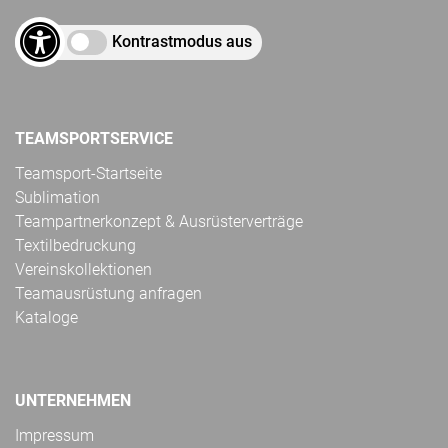
Kontrastmodus aus
TEAMSPORTSERVICE
Teamsport-Startseite
Sublimation
Teampartnerkonzept & Ausrüsterverträge
Textilbedruckung
Vereinskollektionen
Teamausrüstung anfragen
Kataloge
UNTERNEHMEN
Impressum