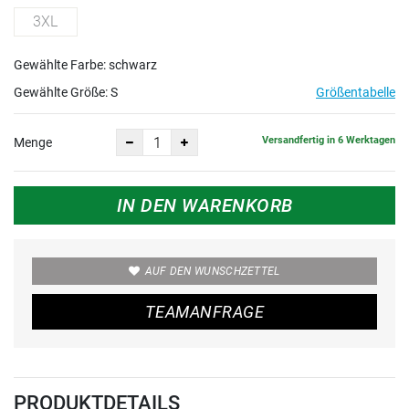
3XL
Gewählte Farbe: schwarz
Gewählte Größe:
S
Größentabelle
Versandfertig in 6 Werktagen
Menge
IN DEN WARENKORB
AUF DEN WUNSCHZETTEL
TEAMANFRAGE
PRODUKTDETAILS