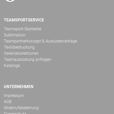
TEAMSPORTSERVICE
Teamsport-Startseite
Sublimation
Teampartnerkonzept & Ausrüsterverträge
Textilbedruckung
Vereinskollektionen
Teamausrüstung anfragen
Kataloge
UNTERNEHMEN
Impressum
AGB
Widerrufsbelehrung
Datenschutz