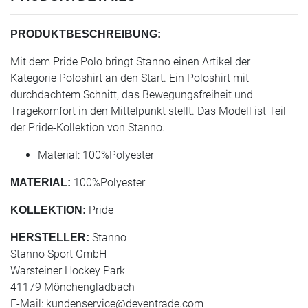
PRODUKTBESCHREIBUNG:
Mit dem Pride Polo bringt Stanno einen Artikel der
Kategorie Poloshirt an den Start. Ein Poloshirt mit
durchdachtem Schnitt, das Bewegungsfreiheit und
Tragekomfort in den Mittelpunkt stellt. Das Modell ist Teil
der Pride-Kollektion von Stanno.
Material: 100%Polyester
100%Polyester
MATERIAL:
Pride
KOLLEKTION:
Stanno
HERSTELLER:
Stanno Sport GmbH
Warsteiner Hockey Park
41179 Mönchengladbach
E-Mail:
kundenservice@deventrade.com