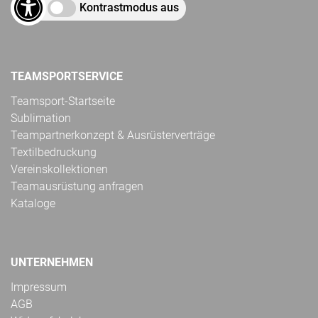
Kontrastmodus aus
TEAMSPORTSERVICE
Teamsport-Startseite
Sublimation
Teampartnerkonzept & Ausrüsterverträge
Textilbedruckung
Vereinskollektionen
Teamausrüstung anfragen
Kataloge
UNTERNEHMEN
Impressum
AGB