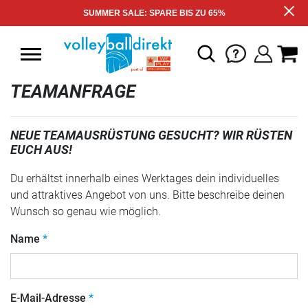
SUMMER SALE: SPARE BIS ZU 65%
TEAMANFRAGE
NEUE TEAMAUSRÜSTUNG GESUCHT? WIR RÜSTEN
EUCH AUS!
Du erhältst innerhalb eines Werktages dein individuelles
und attraktives Angebot von uns. Bitte beschreibe deinen
Wunsch so genau wie möglich.
Name
E-Mail-Adresse