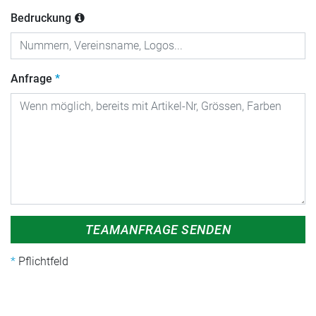
Bedruckung
Anfrage
TEAMANFRAGE SENDEN
Pflichtfeld