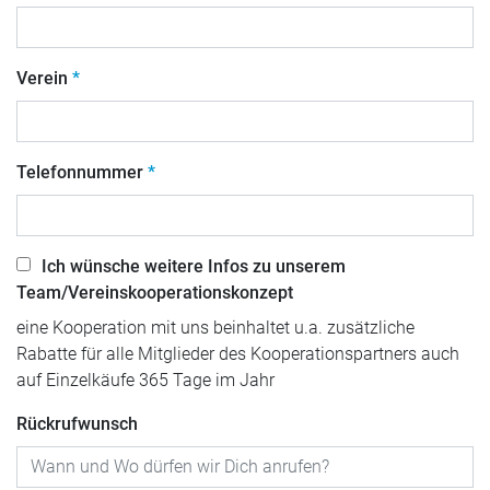
Verein
Telefonnummer
Ich wünsche weitere Infos zu unserem
Team/Vereinskooperationskonzept
eine Kooperation mit uns beinhaltet u.a. zusätzliche
Rabatte für alle Mitglieder des Kooperationspartners auch
auf Einzelkäufe 365 Tage im Jahr
Rückrufwunsch