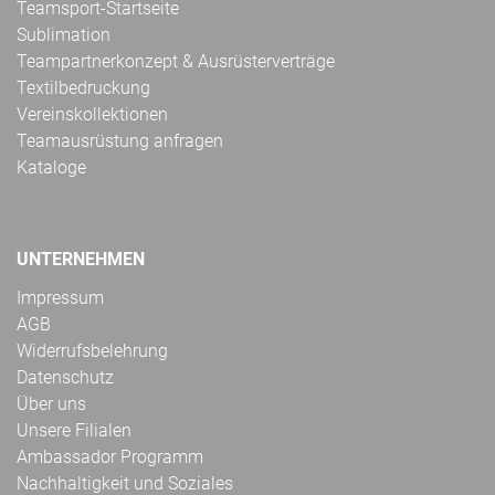
Teamsport-Startseite
Sublimation
Teampartnerkonzept & Ausrüsterverträge
Textilbedruckung
Vereinskollektionen
Teamausrüstung anfragen
Kataloge
UNTERNEHMEN
Impressum
AGB
Widerrufsbelehrung
Datenschutz
Über uns
Unsere Filialen
Ambassador Programm
Nachhaltigkeit und Soziales