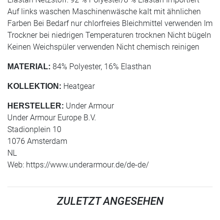
Auf links waschen Maschinenwäsche kalt mit ähnlichen
Farben Bei Bedarf nur chlorfreies Bleichmittel verwenden Im
Trockner bei niedrigen Temperaturen trocknen Nicht bügeln
Keinen Weichspüler verwenden Nicht chemisch reinigen
84% Polyester, 16% Elasthan
MATERIAL:
Heatgear
KOLLEKTION:
Under Armour
HERSTELLER:
Under Armour Europe B.V.
Stadionplein 10
1076 Amsterdam
NL
Web: https://www.underarmour.de/de-de/
ZULETZT ANGESEHEN