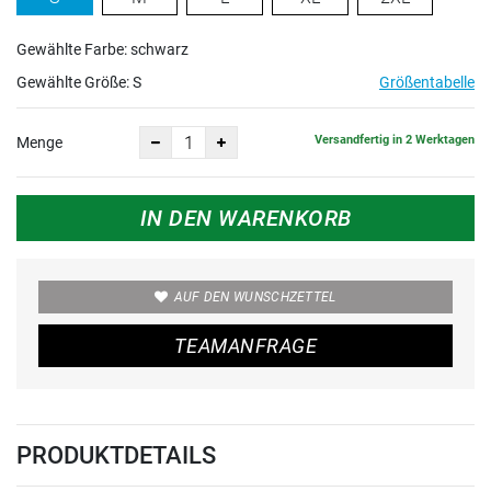
Gewählte Farbe: schwarz
Gewählte Größe:
S
Größentabelle
Versandfertig in 2 Werktagen
Menge
IN DEN WARENKORB
AUF DEN WUNSCHZETTEL
TEAMANFRAGE
PRODUKTDETAILS