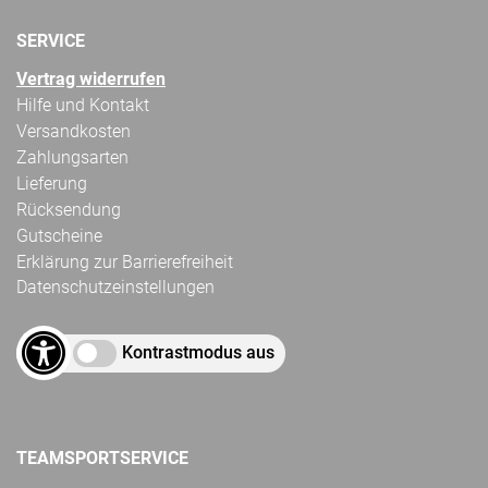
SERVICE
Vertrag widerrufen
Hilfe und Kontakt
Versandkosten
Zahlungsarten
Lieferung
Rücksendung
Gutscheine
Erklärung zur Barrierefreiheit
Datenschutzeinstellungen
Kontrastmodus aus
TEAMSPORTSERVICE