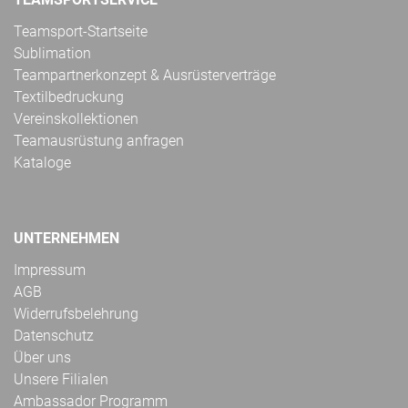
Teamsport-Startseite
Sublimation
Teampartnerkonzept & Ausrüsterverträge
Textilbedruckung
Vereinskollektionen
Teamausrüstung anfragen
Kataloge
UNTERNEHMEN
Impressum
AGB
Widerrufsbelehrung
Datenschutz
Über uns
Unsere Filialen
Ambassador Programm