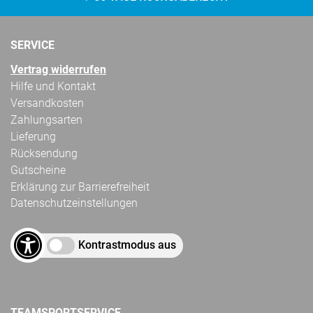
SERVICE
Vertrag widerrufen
Hilfe und Kontakt
Versandkosten
Zahlungsarten
Lieferung
Rücksendung
Gutscheine
Erklärung zur Barrierefreiheit
Datenschutzeinstellungen
Kontrastmodus aus
TEAMSPORTSERVICE