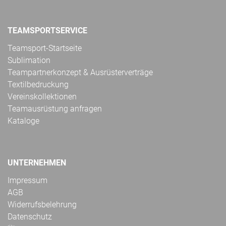
TEAMSPORTSERVICE
Teamsport-Startseite
Sublimation
Teampartnerkonzept & Ausrüsterverträge
Textilbedruckung
Vereinskollektionen
Teamausrüstung anfragen
Kataloge
UNTERNEHMEN
Impressum
AGB
Widerrufsbelehrung
Datenschutz