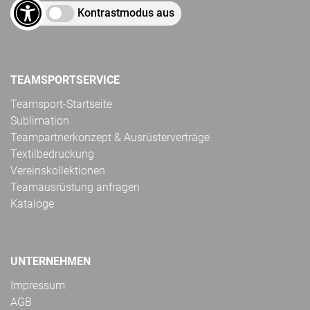
Kontrastmodus aus
TEAMSPORTSERVICE
Teamsport-Startseite
Sublimation
Teampartnerkonzept & Ausrüsterverträge
Textilbedruckung
Vereinskollektionen
Teamausrüstung anfragen
Kataloge
UNTERNEHMEN
Impressum
AGB