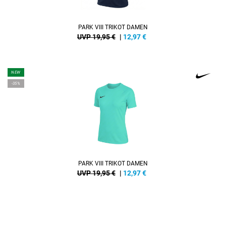
PARK VIII TRIKOT DAMEN
UVP 19,95 €
|
12,97
€
NEW
-35%
PARK VIII TRIKOT DAMEN
UVP 19,95 €
|
12,97
€