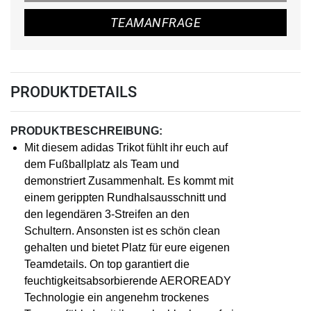
TEAMANFRAGE
PRODUKTDETAILS
PRODUKTBESCHREIBUNG:
Mit diesem adidas Trikot fühlt ihr euch auf
dem Fußballplatz als Team und
demonstriert Zusammenhalt. Es kommt mit
einem gerippten Rundhalsausschnitt und
den legendären 3-Streifen an den
Schultern. Ansonsten ist es schön clean
gehalten und bietet Platz für eure eigenen
Teamdetails. On top garantiert die
feuchtigkeitsabsorbierende AEROREADY
Technologie ein angenehm trockenes