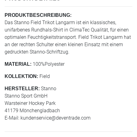
PRODUKTBESCHREIBUNG:
Das Stanno Field Trikot Langarm ist ein klassisches,
unifarbenes Rundhals-Shirt in ClimaTec Qualität, für einen
optimalen Feuchtigkeitstransport. Field Trikot Langarm hat
an der rechten Schulter einen kleinen Einsatz mit einem
gedruckten Stanno-Schriftzug.
100%Polyester
MATERIAL:
Field
KOLLEKTION:
Stanno
HERSTELLER:
Stanno Sport GmbH
Warsteiner Hockey Park
41179 Mönchengladbach
E-Mail:
kundenservice@deventrade.com