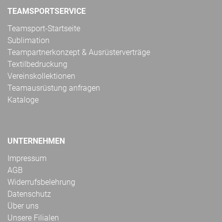
TEAMSPORTSERVICE
Teamsport-Startseite
Sublimation
Teampartnerkonzept & Ausrüsterverträge
Textilbedruckung
Vereinskollektionen
Teamausrüstung anfragen
Kataloge
UNTERNEHMEN
Impressum
AGB
Widerrufsbelehrung
Datenschutz
Über uns
Unsere Filialen