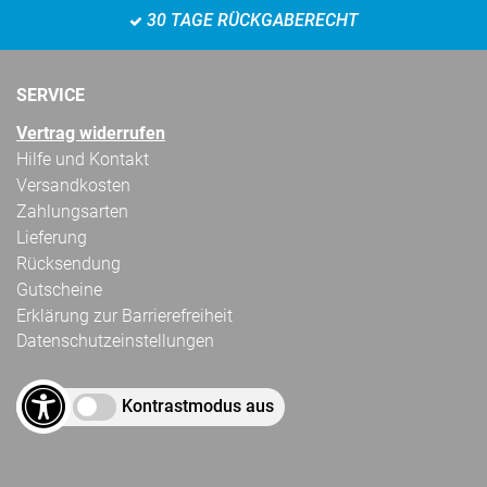
30 TAGE RÜCKGABERECHT
SERVICE
Vertrag widerrufen
Hilfe und Kontakt
Versandkosten
Zahlungsarten
Lieferung
Rücksendung
Gutscheine
Erklärung zur Barrierefreiheit
Datenschutzeinstellungen
Kontrastmodus aus