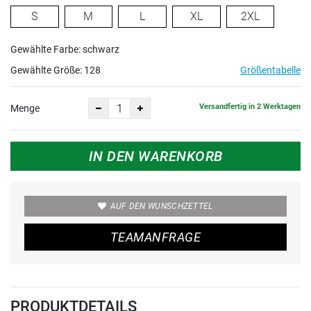
S
M
L
XL
2XL
Gewählte Farbe: schwarz
Gewählte Größe:
128
Größentabelle
Versandfertig in 2 Werktagen
Menge
IN DEN WARENKORB
AUF DEN WUNSCHZETTEL
TEAMANFRAGE
PRODUKTDETAILS