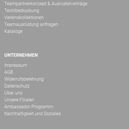
Teampartnerkonzept & Ausrüsterverträge
Textilbedruckung
Vereinskollektionen
Teamausrüstung anfragen
Kataloge
UNTERNEHMEN
Impressum
AGB
Widerrufsbelehrung
Datenschutz
Über uns
Unsere Filialen
Ambassador Programm
Nachhaltigkeit und Soziales