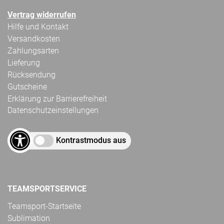
Vertrag widerrufen
Hilfe und Kontakt
Versandkosten
Zahlungsarten
Lieferung
Rücksendung
Gutscheine
Erklärung zur Barrierefreiheit
Datenschutzeinstellungen
Kontrastmodus aus
TEAMSPORTSERVICE
Teamsport-Startseite
Sublimation