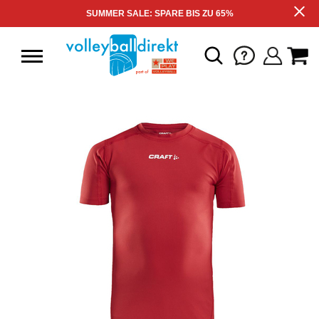
SUMMER SALE: SPARE BIS ZU 65%