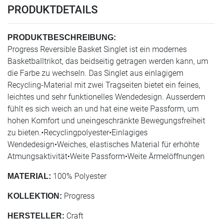
PRODUKTDETAILS
PRODUKTBESCHREIBUNG:
Progress Reversible Basket Singlet ist ein modernes
Basketballtrikot, das beidseitig getragen werden kann, um
die Farbe zu wechseln. Das Singlet aus einlagigem
Recycling-Material mit zwei Tragseiten bietet ein feines,
leichtes und sehr funktionelles Wendedesign. Ausserdem
fühlt es sich weich an und hat eine weite Passform, um
hohen Komfort und uneingeschränkte Bewegungsfreiheit
zu bieten.•Recyclingpolyester•Einlagiges
Wendedesign•Weiches, elastisches Material für erhöhte
Atmungsaktivität•Weite Passform•Weite Ärmelöffnungen
100% Polyester
MATERIAL:
Progress
KOLLEKTION:
Craft
HERSTELLER: