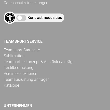
Datenschutzeinstellungen
Kontrastmodus aus
TEAMSPORTSERVICE
Teamsport-Startseite
Sublimation
Teampartnerkonzept & Ausrüsterverträge
Textilbedruckung
Vereinskollektionen
Teamausrüstung anfragen
Kataloge
UNTERNEHMEN