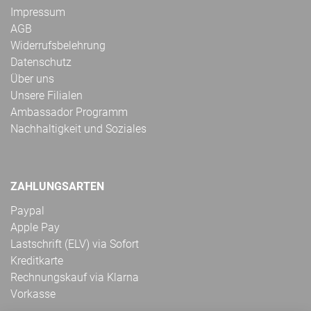
Impressum
AGB
Widerrufsbelehrung
Datenschutz
Über uns
Unsere Filialen
Ambassador Programm
Nachhaltigkeit und Soziales
ZAHLUNGSARTEN
Paypal
Apple Pay
Lastschrift (ELV) via Sofort
Kreditkarte
Rechnungskauf via Klarna
Vorkasse