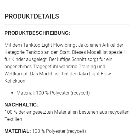
PRODUKTDETAILS
PRODUKTBESCHREIBUNG:
Mit dem Tanktop Light Flow bringt Jako einen Artikel der
Kategorie Tanktop an den Start. Dieses Modell ist speziell
für Kinder ausgelegt. Der luftige Schnitt sorgt für ein
angenehmes Tragegefühl während Training und
Wettkampf. Das Modell ist Teil der Jako Light Flow-
Kollektion.
Material: 100 % Polyester (recycelt)
NACHHALTIG:
100 % der eingesetzten Materialien bestehen aus recycelten
Textilien
100 % Polyester (recycelt)
MATERIAL: