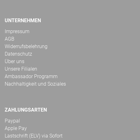
UNTERNEHMEN
Impressum
AGB
Widerrufsbelehrung
Datenschutz
Über uns
Unsere Filialen
Ambassador Programm
Nachhaltigkeit und Soziales
ZAHLUNGSARTEN
Paypal
Apple Pay
Lastschrift (ELV) via Sofort