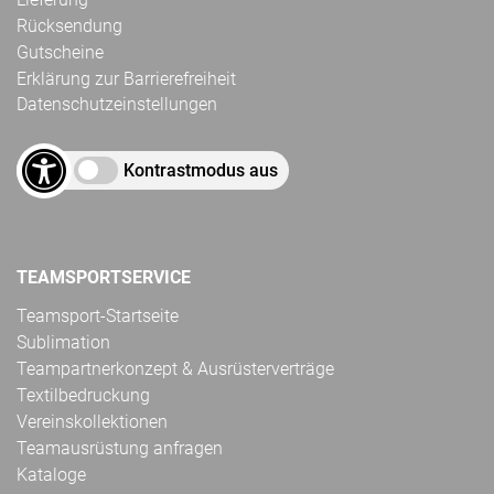
Rücksendung
Gutscheine
Erklärung zur Barrierefreiheit
Datenschutzeinstellungen
Kontrastmodus aus
TEAMSPORTSERVICE
Teamsport-Startseite
Sublimation
Teampartnerkonzept & Ausrüsterverträge
Textilbedruckung
Vereinskollektionen
Teamausrüstung anfragen
Kataloge