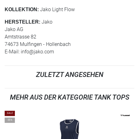
Jako Light Flow
KOLLEKTION:
Jako
HERSTELLER:
Jako AG
Amtstrasse 82
74673 Mulfingen - Hollenbach
E-Mail:
info@jako.com
ZULETZT ANGESEHEN
MEHR AUS DER KATEGORIE TANK TOPS
SALE
-55%