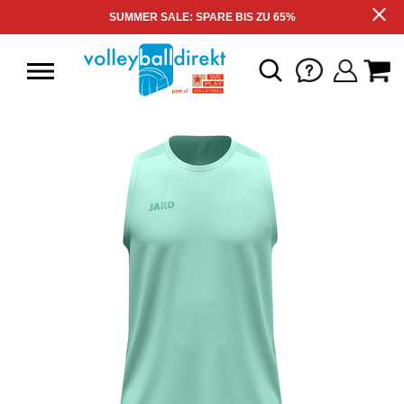
SUMMER SALE: SPARE BIS ZU 65%