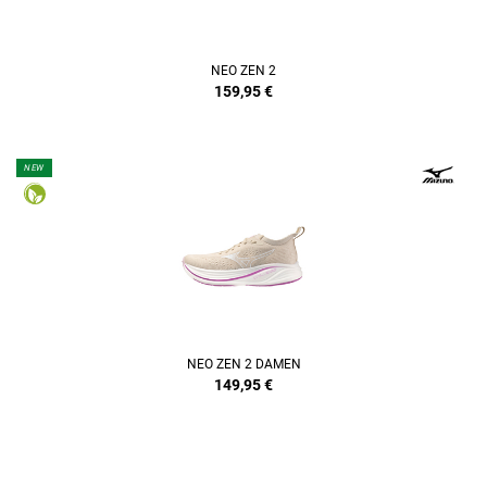
NEO ZEN 2
159,95
€
NEW
NEO ZEN 2 DAMEN
149,95
€