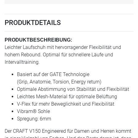
PRODUKTDETAILS
PRODUKTBESCHREIBUNG:
Leichter Laufschuh mit hervorragender Flexibilität und
hohem Rebound. Optimal für schnellere Läufe und
Intervalltraining.
Basiert auf der GATE Technologie
(Grip, Anatomie, Torsion, Energy return)
Optimale Abstimmung von Stabilität und Flexibilität
Leichtes Mesh-Material für optimale Belüftung
V-Flex für mehr Beweglichkeit und Flexibilität
Vibram® Sohle
Spregung: 6mm
Der CRAFT V150 Engineered für Damen und Herren kommt