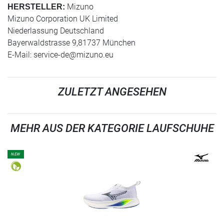
Mizuno
HERSTELLER:
Mizuno Corporation UK Limited
Niederlassung Deutschland
Bayerwaldstrasse 9,81737 München
E-Mail:
service-de@mizuno.eu
ZULETZT ANGESEHEN
MEHR AUS DER KATEGORIE LAUFSCHUHE
NEW