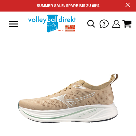
SUMMER SALE: SPARE BIS ZU 65%