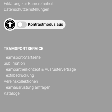
Erklärung zur Barrierefreiheit
Datenschutzeinstellungen
Kontrastmodus aus
TEAMSPORTSERVICE
Teamsport-Startseite
Sublimation
Teampartnerkonzept & Ausrüsterverträge
Textilbedruckung
Vereinskollektionen
Teamausrüstung anfragen
Kataloge