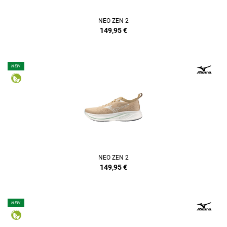
NEO ZEN 2
149,95
€
NEW
NEO ZEN 2
149,95
€
NEW