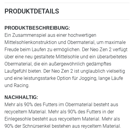
PRODUKTDETAILS
PRODUKTBESCHREIBUNG:
Ein Zusammenspiel aus einer hochwertigen
Mittelsohlenkonstruktion und Obermaterial, um maximale
Freude beim Laufen zu ermöglichen. Der Neo Zen 2 verfügt
über eine neu gestaltete Mittelsohle und ein überarbeitetes
Obermaterial, die ein außergewöhnlich gedämpftes
Laufgefühl bieten. Der Neo Zen 2 ist unglaublich vielseitig
und eine leistungsstarke Option für Jogging, lange Läufe
und Racing.
NACHHALTIG:
Mehr als 90% des Futters im Obermaterial besteht aus
recyceltem Material. Mehr als 90% des Futters in der
Einlegesohle besteht aus recyceltem Material. Mehr als
90% der Schnürsenkel bestehen aus reyceltem Material.