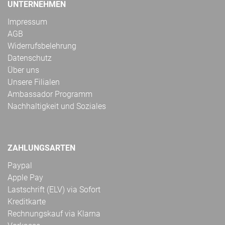
UNTERNEHMEN
Impressum
AGB
Widerrufsbelehrung
Datenschutz
Über uns
Unsere Filialen
Ambassador Programm
Nachhaltigkeit und Soziales
ZAHLUNGSARTEN
Paypal
Apple Pay
Lastschrift (ELV) via Sofort
Kreditkarte
Rechnungskauf via Klarna