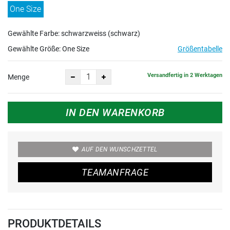
One Size
Gewählte Farbe: schwarzweiss (schwarz)
Gewählte Größe:
One Size
Größentabelle
Versandfertig in 2 Werktagen
Menge
IN DEN WARENKORB
AUF DEN WUNSCHZETTEL
TEAMANFRAGE
PRODUKTDETAILS