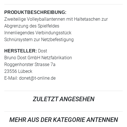
PRODUKTBESCHREIBUNG:
Zweiteilige Volleyballantennen mit Haltetaschen zur
Abgrenzung des Spielfeldes
Innenliegendes Verbindungsstück
Schnürsystem zur Netzbefestigung
Dost
HERSTELLER:
Bruno Dost GmbH Netzfabrikation
Roggenhorster Strasse 7a
23556 Lübeck
E-Mail:
donet@t-online.de
ZULETZT ANGESEHEN
MEHR AUS DER KATEGORIE ANTENNEN