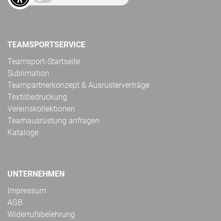
TEAMSPORTSERVICE
Teamsport-Startseite
Sublimation
Teampartnerkonzept & Ausrüsterverträge
Textilbedruckung
Vereinskollektionen
Teamausrüstung anfragen
Kataloge
UNTERNEHMEN
Impressum
AGB
Widerrufsbelehrung