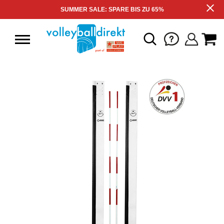
SUMMER SALE: SPARE BIS ZU 65%