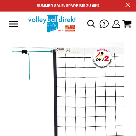
SUMMER SALE: SPARE BIS ZU 65%