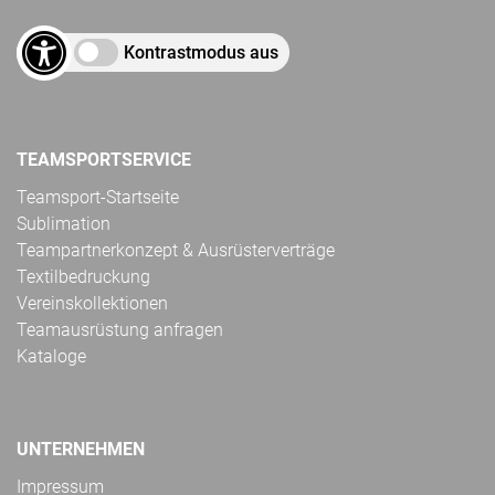
Kontrastmodus aus
TEAMSPORTSERVICE
Teamsport-Startseite
Sublimation
Teampartnerkonzept & Ausrüsterverträge
Textilbedruckung
Vereinskollektionen
Teamausrüstung anfragen
Kataloge
UNTERNEHMEN
Impressum