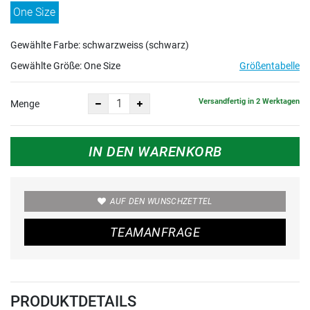
One Size
Gewählte Farbe: schwarzweiss (schwarz)
Gewählte Größe:
One Size
Größentabelle
Versandfertig in 2 Werktagen
Menge
IN DEN WARENKORB
AUF DEN WUNSCHZETTEL
TEAMANFRAGE
PRODUKTDETAILS