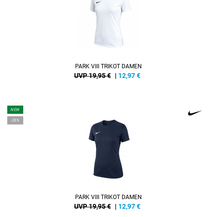
PARK VIII TRIKOT DAMEN
UVP 19,95 €
|
12,97
€
NEW
-35%
PARK VIII TRIKOT DAMEN
UVP 19,95 €
|
12,97
€