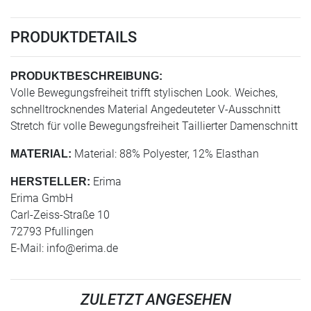
PRODUKTDETAILS
PRODUKTBESCHREIBUNG:
Volle Bewegungsfreiheit trifft stylischen Look. Weiches,
schnelltrocknendes Material Angedeuteter V-Ausschnitt
Stretch für volle Bewegungsfreiheit Taillierter Damenschnitt
Material: 88% Polyester, 12% Elasthan
MATERIAL:
Erima
HERSTELLER:
Erima GmbH
Carl-Zeiss-Straße 10
72793 Pfullingen
E-Mail:
info@erima.de
ZULETZT ANGESEHEN