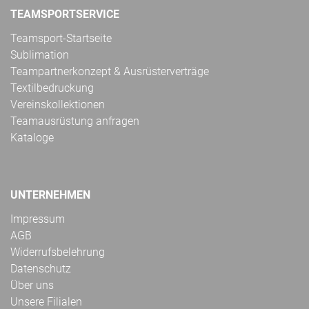
TEAMSPORTSERVICE
Teamsport-Startseite
Sublimation
Teampartnerkonzept & Ausrüsterverträge
Textilbedruckung
Vereinskollektionen
Teamausrüstung anfragen
Kataloge
UNTERNEHMEN
Impressum
AGB
Widerrufsbelehrung
Datenschutz
Über uns
Unsere Filialen