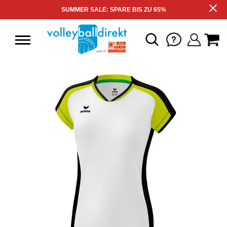
SUMMER SALE: SPARE BIS ZU 65%