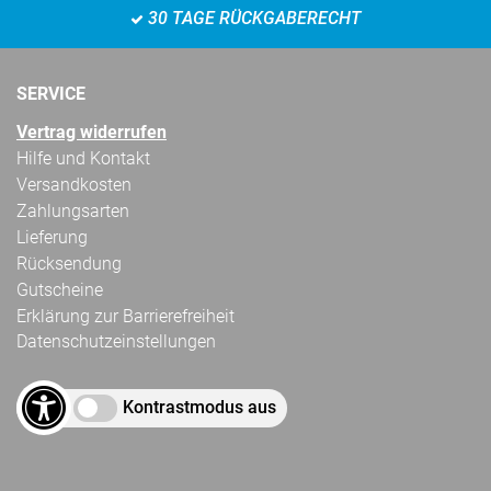
30 TAGE RÜCKGABERECHT
SERVICE
Vertrag widerrufen
Hilfe und Kontakt
Versandkosten
Zahlungsarten
Lieferung
Rücksendung
Gutscheine
Erklärung zur Barrierefreiheit
Datenschutzeinstellungen
Kontrastmodus aus