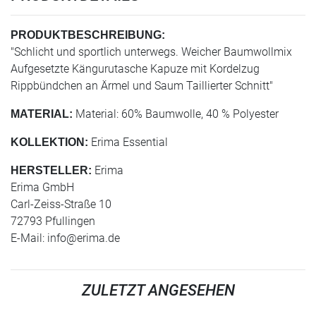
PRODUKTBESCHREIBUNG:
"Schlicht und sportlich unterwegs. Weicher Baumwollmix
Aufgesetzte Kängurutasche Kapuze mit Kordelzug
Rippbündchen an Ärmel und Saum Taillierter Schnitt"
Material: 60% Baumwolle, 40 % Polyester
MATERIAL:
Erima Essential
KOLLEKTION:
Erima
HERSTELLER:
Erima GmbH
Carl-Zeiss-Straße 10
72793 Pfullingen
E-Mail:
info@erima.de
ZULETZT ANGESEHEN