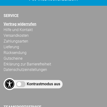
SERVICE
Vertrag widerrufen
Hilfe und Kontakt
Versandkosten
Zahlungsarten
Lieferung
Rücksendung
Gutscheine
Erklärung zur Barrierefreiheit
Datenschutzeinstellungen
Kontrastmodus aus