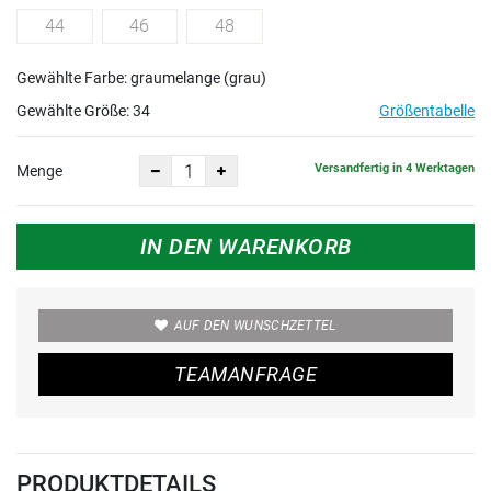
44
46
48
Gewählte Farbe: graumelange (grau)
Gewählte Größe:
34
Größentabelle
Versandfertig in 4 Werktagen
Menge
IN DEN WARENKORB
AUF DEN WUNSCHZETTEL
TEAMANFRAGE
PRODUKTDETAILS