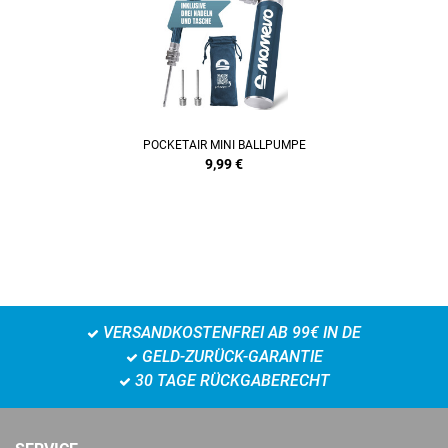
POCKETAIR MINI BALLPUMPE
9,99
€
VERSANDKOSTENFREI AB 99€ IN DE
GELD-ZURÜCK-GARANTIE
30 TAGE RÜCKGABERECHT