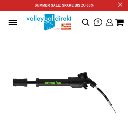
SUMMER SALE: SPARE BIS ZU 65%