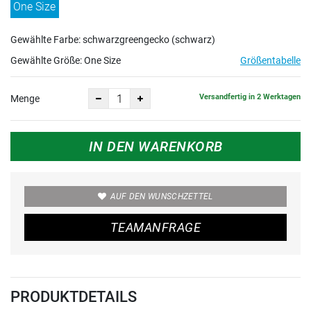
One Size
Gewählte Farbe: schwarzgreengecko (schwarz)
Gewählte Größe:
One Size
Größentabelle
Versandfertig in 2 Werktagen
Menge
IN DEN WARENKORB
AUF DEN WUNSCHZETTEL
TEAMANFRAGE
PRODUKTDETAILS