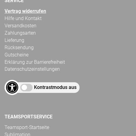
SERVICE
Vertrag widerrufen
Hilfe und Kontakt
Versandkosten
Zahlungsarten
Lieferung
Rücksendung
Gutscheine
Erklärung zur Barrierefreiheit
Datenschutzeinstellungen
Kontrastmodus aus
TEAMSPORTSERVICE
Teamsport-Startseite
Sublimation