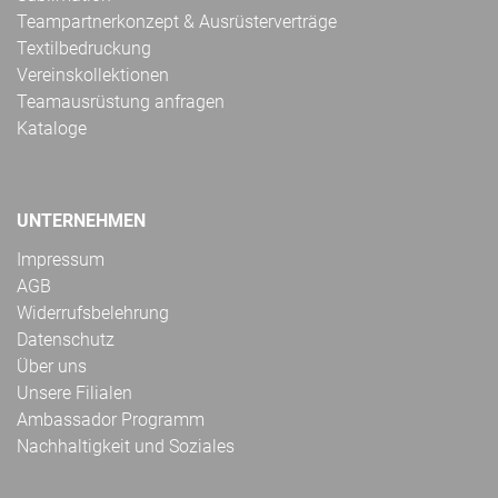
Teampartnerkonzept & Ausrüsterverträge
Textilbedruckung
Vereinskollektionen
Teamausrüstung anfragen
Kataloge
UNTERNEHMEN
Impressum
AGB
Widerrufsbelehrung
Datenschutz
Über uns
Unsere Filialen
Ambassador Programm
Nachhaltigkeit und Soziales