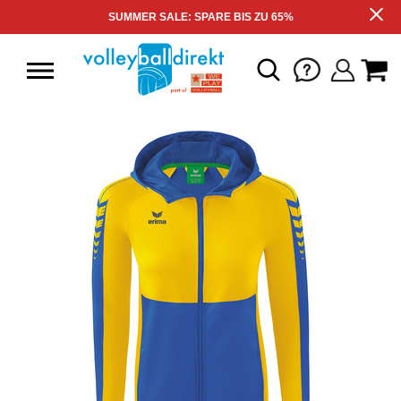
SUMMER SALE: SPARE BIS ZU 65%