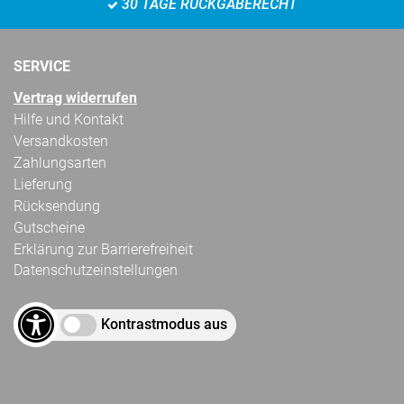
30 TAGE RÜCKGABERECHT
SERVICE
Vertrag widerrufen
Hilfe und Kontakt
Versandkosten
Zahlungsarten
Lieferung
Rücksendung
Gutscheine
Erklärung zur Barrierefreiheit
Datenschutzeinstellungen
Kontrastmodus aus