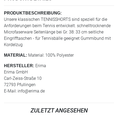
PRODUKTBESCHREIBUNG:
Unsere klassischen TENNISSHORTS sind speziell für die
Anforderungen beim Tennis entwickelt. schnelltrocknende
Microfaserware Seitenlänge bei Gr. 38: 33 cm seitliche
Eingrifftaschen - für Tennisbälle geeignet Gummibund mit
Kordelzug
Material: 100% Polyester
MATERIAL:
Erima
HERSTELLER:
Erima GmbH
Carl-Zeiss-Straße 10
72793 Pfullingen
E-Mail:
info@erima.de
ZULETZT ANGESEHEN