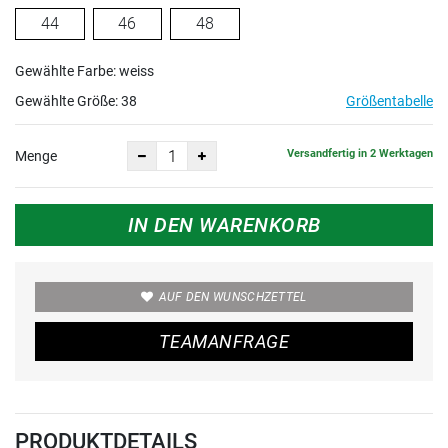
44
46
48
Gewählte Farbe: weiss
Gewählte Größe:
38
Größentabelle
Versandfertig in 2 Werktagen
Menge
IN DEN WARENKORB
AUF DEN WUNSCHZETTEL
TEAMANFRAGE
PRODUKTDETAILS