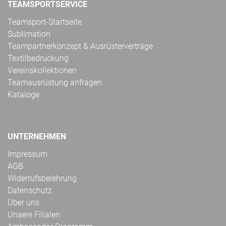
TEAMSPORTSERVICE
Teamsport-Startseite
Sublimation
Teampartnerkonzept & Ausrüsterverträge
Textilbedruckung
Vereinskollektionen
Teamausrüstung anfragen
Kataloge
UNTERNEHMEN
Impressum
AGB
Widerrufsbelehrung
Datenschutz
Über uns
Unsere Filialen