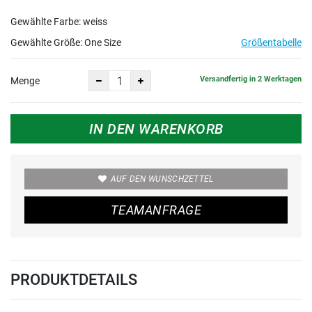
Gewählte Farbe: weiss
Gewählte Größe:
One Size
Größentabelle
Versandfertig in 2 Werktagen
Menge
IN DEN WARENKORB
AUF DEN WUNSCHZETTEL
TEAMANFRAGE
PRODUKTDETAILS