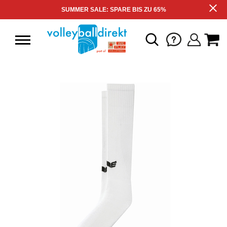
SUMMER SALE: SPARE BIS ZU 65%