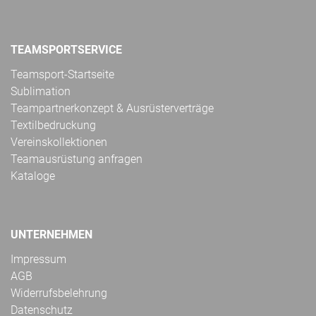
TEAMSPORTSERVICE
Teamsport-Startseite
Sublimation
Teampartnerkonzept & Ausrüsterverträge
Textilbedruckung
Vereinskollektionen
Teamausrüstung anfragen
Kataloge
UNTERNEHMEN
Impressum
AGB
Widerrufsbelehrung
Datenschutz