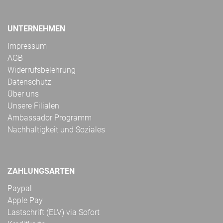
UNTERNEHMEN
Impressum
AGB
Widerrufsbelehrung
Datenschutz
Über uns
Unsere Filialen
Ambassador Programm
Nachhaltigkeit und Soziales
ZAHLUNGSARTEN
Paypal
Apple Pay
Lastschrift (ELV) via Sofort