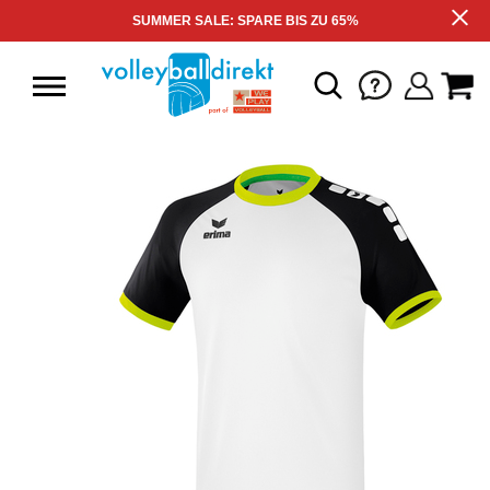
SUMMER SALE: SPARE BIS ZU 65%