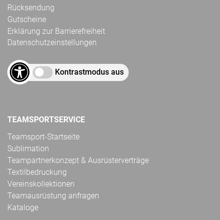
Rücksendung
Gutscheine
Erklärung zur Barrierefreiheit
Datenschutzeinstellungen
Kontrastmodus aus
TEAMSPORTSERVICE
Teamsport-Startseite
Sublimation
Teampartnerkonzept & Ausrüsterverträge
Textilbedruckung
Vereinskollektionen
Teamausrüstung anfragen
Kataloge