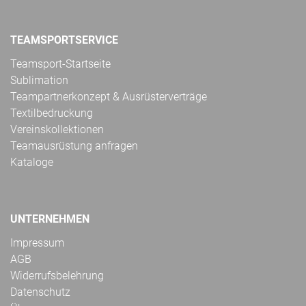
TEAMSPORTSERVICE
Teamsport-Startseite
Sublimation
Teampartnerkonzept & Ausrüsterverträge
Textilbedruckung
Vereinskollektionen
Teamausrüstung anfragen
Kataloge
UNTERNEHMEN
Impressum
AGB
Widerrufsbelehrung
Datenschutz